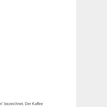
m" bezeichnet. Der Kaffee