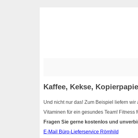
Kaffee, Kekse, Kopierpapie
Und nicht nur das! Zum Beispiel liefern wi
Vitaminen für ein gesundes Team! Fitness 
Fragen Sie gerne kostenlos und unverbi
E-Mail Büro-Lieferservice Römhild