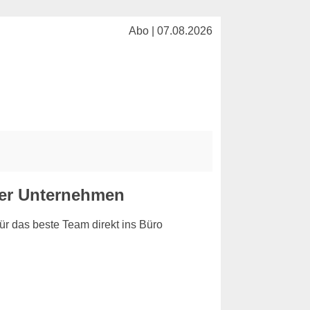
Abo | 07.08.2026
lder Unternehmen