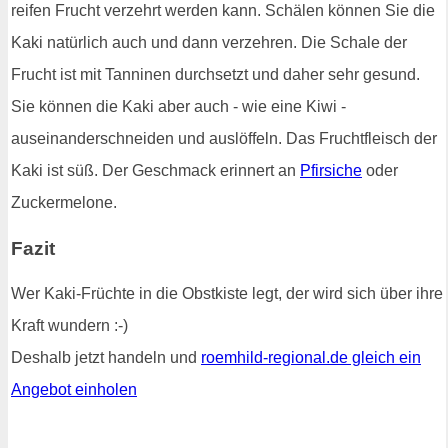
reifen Frucht verzehrt werden kann. Schälen können Sie die
Kaki natürlich auch und dann verzehren. Die Schale der
Frucht ist mit Tanninen durchsetzt und daher sehr gesund.
Sie können die Kaki aber auch - wie eine Kiwi -
auseinanderschneiden und auslöffeln. Das Fruchtfleisch der
Kaki ist süß. Der Geschmack erinnert an
Pfirsiche
oder
Zuckermelone.
Fazit
Wer Kaki-Früchte in die Obstkiste legt, der wird sich über ihre
Kraft wundern :-)
Deshalb jetzt handeln und
roemhild-regional.de gleich ein
Angebot einholen