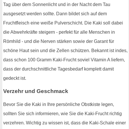
Tag über dem Sonnenlicht und in der Nacht dem Tau
ausgesetzt werden sollte. Dann bildet sich auf dem
Fruchtfleisch eine weiße Pulverschicht. Die Kaki soll dabei
die Abwehrkräfte steigern - perfekt für alle Menschen in
Römhild - und die Nerven stärken sowie der Garant für
schöne Haut sein und die Zellen schützen. Bekannt ist indes,
dass schon 100 Gramm Kaki-Frucht soviel Vitamin A liefern,
dass der durchschnittliche Tagesbedarf komplett damit
gedeckt ist.
Verzehr und Geschmack
Bevor Sie die Kaki in Ihre persönliche Obstkiste legen,
sollten Sie sich informieren, wie Sie die Kaki-Frucht richtig
verzehren. Wichtig zu wissen ist, dass die Kaki-Schale einer