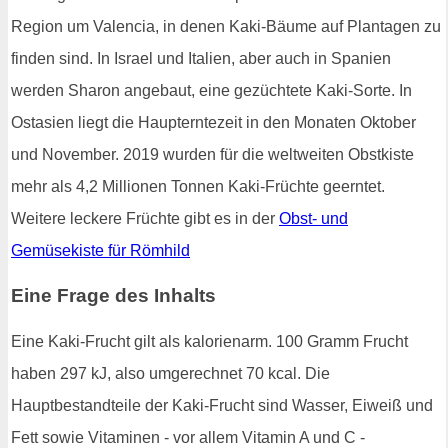
Region um Valencia, in denen Kaki-Bäume auf Plantagen zu
finden sind. In Israel und Italien, aber auch in Spanien
werden Sharon angebaut, eine gezüchtete Kaki-Sorte. In
Ostasien liegt die Haupterntezeit in den Monaten Oktober
und November. 2019 wurden für die weltweiten Obstkiste
mehr als 4,2 Millionen Tonnen Kaki-Früchte geerntet.
Weitere leckere Früchte gibt es in der
Obst- und
Gemüsekiste für Römhild
Eine Frage des Inhalts
Eine Kaki-Frucht gilt als kalorienarm. 100 Gramm Frucht
haben 297 kJ, also umgerechnet 70 kcal. Die
Hauptbestandteile der Kaki-Frucht sind Wasser, Eiweiß und
Fett sowie Vitaminen - vor allem Vitamin A und C -