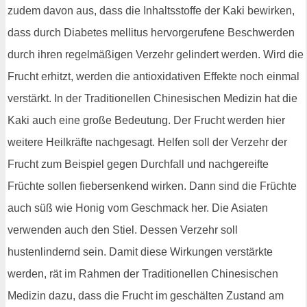
zudem davon aus, dass die Inhaltsstoffe der Kaki bewirken,
dass durch Diabetes mellitus hervorgerufene Beschwerden
durch ihren regelmäßigen Verzehr gelindert werden. Wird die
Frucht erhitzt, werden die antioxidativen Effekte noch einmal
verstärkt. In der Traditionellen Chinesischen Medizin hat die
Kaki auch eine große Bedeutung. Der Frucht werden hier
weitere Heilkräfte nachgesagt. Helfen soll der Verzehr der
Frucht zum Beispiel gegen Durchfall und nachgereifte
Früchte sollen fiebersenkend wirken. Dann sind die Früchte
auch süß wie Honig vom Geschmack her. Die Asiaten
verwenden auch den Stiel. Dessen Verzehr soll
hustenlindernd sein. Damit diese Wirkungen verstärkte
werden, rät im Rahmen der Traditionellen Chinesischen
Medizin dazu, dass die Frucht im geschälten Zustand am