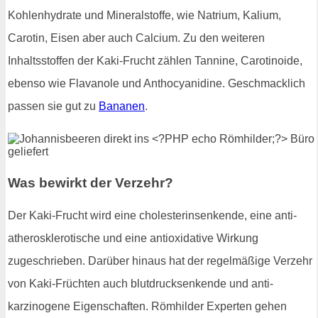
Kohlenhydrate und Mineralstoffe, wie Natrium, Kalium,
Carotin, Eisen aber auch Calcium. Zu den weiteren
Inhaltsstoffen der Kaki-Frucht zählen Tannine, Carotinoide,
ebenso wie Flavanole und Anthocyanidine. Geschmacklich
passen sie gut zu
Bananen
.
Was bewirkt der Verzehr?
Der Kaki-Frucht wird eine cholesterinsenkende, eine anti-
atherosklerotische und eine antioxidative Wirkung
zugeschrieben. Darüber hinaus hat der regelmäßige Verzehr
von Kaki-Früchten auch blutdrucksenkende und anti-
karzinogene Eigenschaften. Römhilder Experten gehen