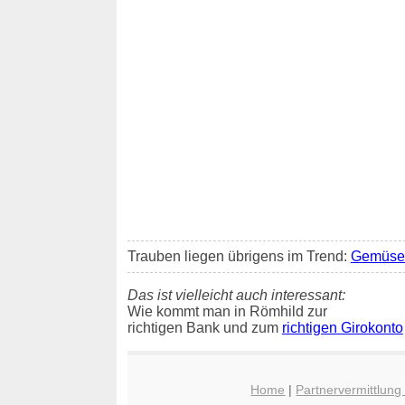
Trauben liegen übrigens im Trend:
Gemüse 
Das ist vielleicht auch interessant:
Wie kommt man in Römhild zur
richtigen Bank und zum
richtigen Girokonto
Home
|
Partnervermittlung