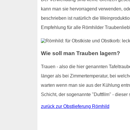
kann man sie hervorragend verwenden, od
beschrieben ist natürlich die Weinproduktio
Empfehlung für alle Römhilder Traubenlieb
Wie soll man Trauben lagern?
Trauen - also die hier genannten Tafeltraub
länger als bei Zimmertemperatur, bei welch
warten wenn man sie aus der Kühlung entnim
Schicht, der sogenannte "Duftfilm" - dieser 
zurück zur Obstlieferung Römhild