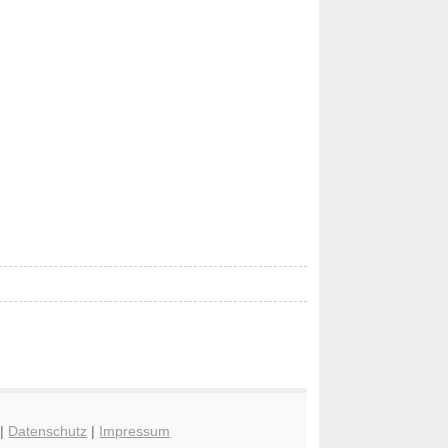
|
Datenschutz
|
Impressum