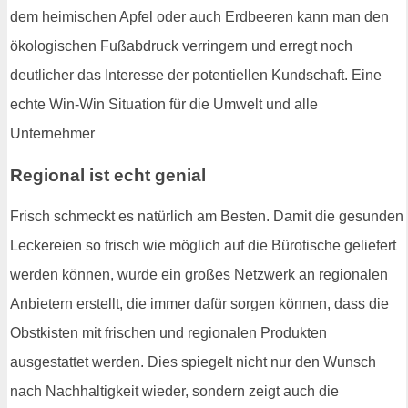
dem heimischen Apfel oder auch Erdbeeren kann man den
ökologischen Fußabdruck verringern und erregt noch
deutlicher das Interesse der potentiellen Kundschaft. Eine
echte Win-Win Situation für die Umwelt und alle
Unternehmer
Regional ist echt genial
Frisch schmeckt es natürlich am Besten. Damit die gesunden
Leckereien so frisch wie möglich auf die Bürotische geliefert
werden können, wurde ein großes Netzwerk an regionalen
Anbietern erstellt, die immer dafür sorgen können, dass die
Obstkisten mit frischen und regionalen Produkten
ausgestattet werden. Dies spiegelt nicht nur den Wunsch
nach Nachhaltigkeit wieder, sondern zeigt auch die