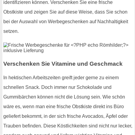
identifizieren können. Verschenken Sie eine frische
Obstkiste und zeigen Sie auf diese Weise, dass Sie schon
bei der Auswahl von Werbegeschenken auf Nachhaltigkeit
setzen.
Verschenken Sie Vitamine und Geschmack
In hektischen Arbeitszeiten greift jeder gerne zu einem
schnellen Snack. Doch immer nur Schokolade und
Gummibärchen können nicht die Lösung sein. Wie schön
wäre es, wenn man eine frische Obstkiste direkt ins Büro
geliefert bekommt, in der sich frische Avocados, Äpfel oder
Trauben befinden. Diese Köstlichkeiten sind nicht nur lecker,