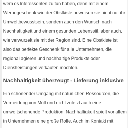
wem es Interessenten zu tun haben, denn mit einem
Werbegeschenk wie der Obstkiste beweisen sie nicht nur ihr
Umweltbewusstsein, sondern auch den Wunsch nach
Nachhaltigkeit und einem gesunden Lebensstil, aber auch,
wie verwurzelt sie mit der Region sind. Eine Obstkiste ist
also das perfekte Geschenk für alle Unternehmen, die
regional agieren und nachhaltige Produkte oder
Dienstleistungen verkaufen möchten.
Nachhaltigkeit überzeugt - Lieferung inklusive
Ein schonender Umgang mit natürlichen Ressourcen, die
Vermeidung von Müll und nicht zuletzt auch eine
umweltschonende Produktion, Nachhaltigkeit spielt vor allem
in Unternehmen eine große Rolle. Auch im Kontakt mit