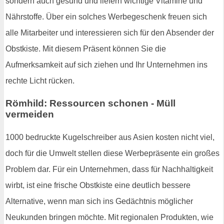
sondern auch gesund und liefern wichtige Vitamine und
Nährstoffe. Über ein solches Werbegeschenk freuen sich
alle Mitarbeiter und interessieren sich für den Absender der
Obstkiste. Mit diesem Präsent können Sie die
Aufmerksamkeit auf sich ziehen und Ihr Unternehmen ins
rechte Licht rücken.
Römhild: Ressourcen schonen - Müll
vermeiden
1000 bedruckte Kugelschreiber aus Asien kosten nicht viel,
doch für die Umwelt stellen diese Werbepräsente ein großes
Problem dar. Für ein Unternehmen, dass für Nachhaltigkeit
wirbt, ist eine frische Obstkiste eine deutlich bessere
Alternative, wenn man sich ins Gedächtnis möglicher
Neukunden bringen möchte. Mit regionalen Produkten, wie