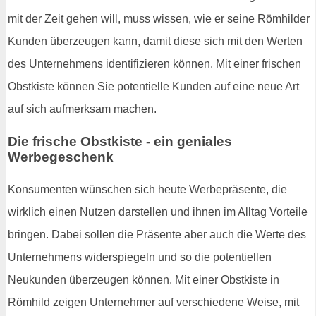
mit der Zeit gehen will, muss wissen, wie er seine Römhilder
Kunden überzeugen kann, damit diese sich mit den Werten
des Unternehmens identifizieren können. Mit einer frischen
Obstkiste können Sie potentielle Kunden auf eine neue Art
auf sich aufmerksam machen.
Die frische Obstkiste - ein geniales
Werbegeschenk
Konsumenten wünschen sich heute Werbepräsente, die
wirklich einen Nutzen darstellen und ihnen im Alltag Vorteile
bringen. Dabei sollen die Präsente aber auch die Werte des
Unternehmens widerspiegeln und so die potentiellen
Neukunden überzeugen können. Mit einer Obstkiste in
Römhild zeigen Unternehmer auf verschiedene Weise, mit