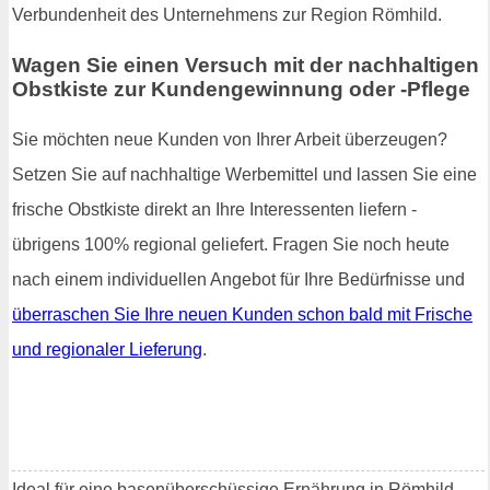
Verbundenheit des Unternehmens zur Region Römhild.
Wagen Sie einen Versuch mit der nachhaltigen
Obstkiste zur Kundengewinnung oder -Pflege
Sie möchten neue Kunden von Ihrer Arbeit überzeugen?
Setzen Sie auf nachhaltige Werbemittel und lassen Sie eine
frische Obstkiste direkt an Ihre Interessenten liefern -
übrigens 100% regional geliefert. Fragen Sie noch heute
nach einem individuellen Angebot für Ihre Bedürfnisse und
überraschen Sie Ihre neuen Kunden schon bald mit Frische
und regionaler Lieferung
.
Ideal für eine basenüberschüssige Ernährung in Römhild -