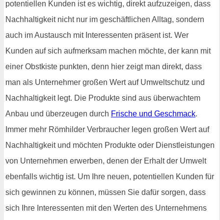
potentiellen Kunden ist es wichtig, direkt aufzuzeigen, dass
Nachhaltigkeit nicht nur im geschäftlichen Alltag, sondern
auch im Austausch mit Interessenten präsent ist. Wer
Kunden auf sich aufmerksam machen möchte, der kann mit
einer Obstkiste punkten, denn hier zeigt man direkt, dass
man als Unternehmer großen Wert auf Umweltschutz und
Nachhaltigkeit legt. Die Produkte sind aus überwachtem
Anbau und überzeugen durch
Frische und Geschmack
.
Immer mehr Römhilder Verbraucher legen großen Wert auf
Nachhaltigkeit und möchten Produkte oder Dienstleistungen
von Unternehmen erwerben, denen der Erhalt der Umwelt
ebenfalls wichtig ist. Um Ihre neuen, potentiellen Kunden für
sich gewinnen zu können, müssen Sie dafür sorgen, dass
sich Ihre Interessenten mit den Werten des Unternehmens